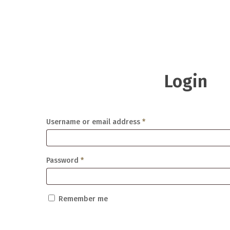
Login
Username or email address
*
Password
*
Remember me