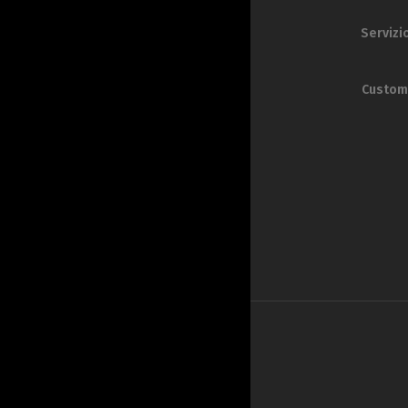
Servizio
Custom