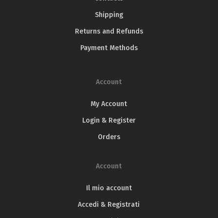
Shipping
Returns and Refunds
Payment Methods
Account
My Account
Login & Register
Orders
Account
Il mio account
Accedi & Registrati