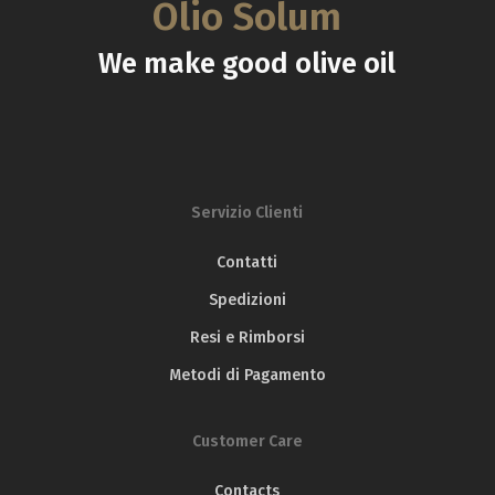
Olio Solum
We make good olive oil
Servizio Clienti
Contatti
Spedizioni
Resi e Rimborsi
Metodi di Pagamento
Customer Care
Contacts