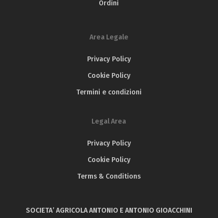
Ordini
Area Legale
Privacy Policy
Cookie Policy
Termini e condizioni
Legal Area
Privacy Policy
Cookie Policy
Terms & Conditions
SOCIETA’ AGRICOLA ANTONIO E ANTONIO GIOACCHINI