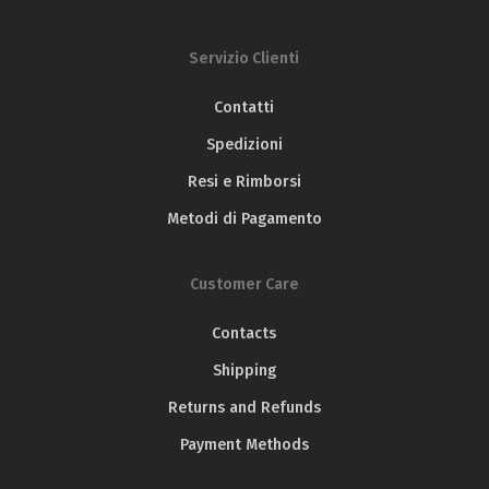
Servizio Clienti
Contatti
Spedizioni
Resi e Rimborsi
Metodi di Pagamento
Customer Care
Contacts
Shipping
Returns and Refunds
Payment Methods