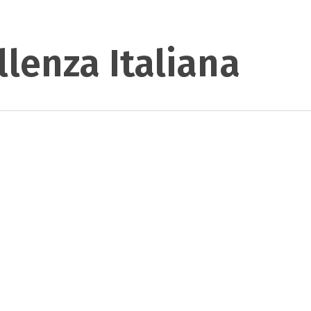
llenza Italiana