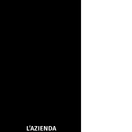
L’AZIENDA